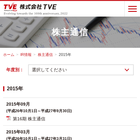
株主通信
ホーム
IR情報
株主通信
2015年
年度別：
選択してください
2015年
2015年09月
(平成26年10月1日～平成27年9月30日)
第16期 株主通信
2015年03月
(平成26年10月1日～平成27年3月31日)