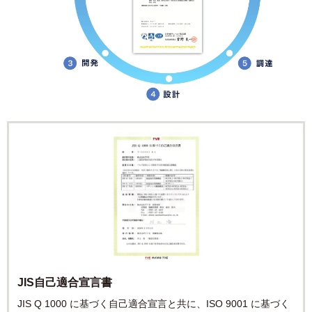
JIS自己適合宣言書
JIS Q 1000 に基づく自己適合宣言と共に、ISO 9001 に基づく