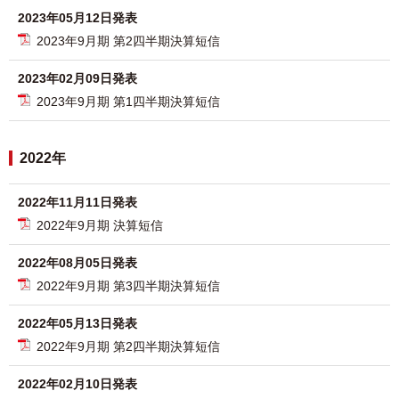
2023年05月12日発表
2023年9月期 第2四半期決算短信
2023年02月09日発表
2023年9月期 第1四半期決算短信
2022年
2022年11月11日発表
2022年9月期 決算短信
2022年08月05日発表
2022年9月期 第3四半期決算短信
2022年05月13日発表
2022年9月期 第2四半期決算短信
2022年02月10日発表