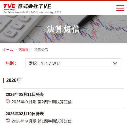
決算短信
ホーム
IR情報
決算短信
年別：
選択してください
2026年
2026年05月11日発表
2026年９月期 第2四半期決算短信
2026年02月10日発表
2026年９月期 第1四半期決算短信