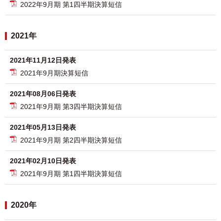
2022年9月期 第1四半期決算短信
2021年
2021年11月12日発表
2021年9月期決算短信
2021年08月06日発表
2021年9月期 第3四半期決算短信
2021年05月13日発表
2021年9月期 第2四半期決算短信
2021年02月10日発表
2021年9月期 第1四半期決算短信
2020年