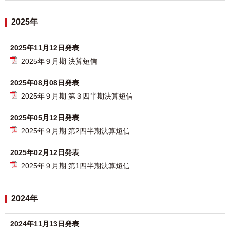
2025年
2025年11月12日発表
2025年９月期 決算短信
2025年08月08日発表
2025年９月期 第３四半期決算短信
2025年05月12日発表
2025年９月期 第2四半期決算短信
2025年02月12日発表
2025年９月期 第1四半期決算短信
2024年
2024年11月13日発表