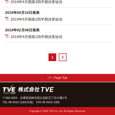
2019年9月期第3四半期決算短信
2019年05月10日発表
2019年9月期第2四半期決算短信
2019年02月08日発表
2019年9月期第1四半期決算短信
1
2
Page Top
〒660-0054 兵庫県尼崎市西立花町五丁目12番1号
TEL 06-6416-1184(代表)
FAX 06-6416-1305
Copyright © 2019 TVE Co.,Ltd. All Rights Reserved.