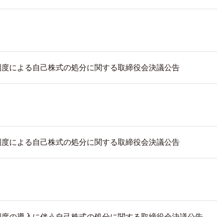
制度による自己株式の処分に関する取締役会決議公告
制度による自己株式の処分に関する取締役会決議公告
制度の導入に伴う自己株式の処分に関する取締役会決議公告