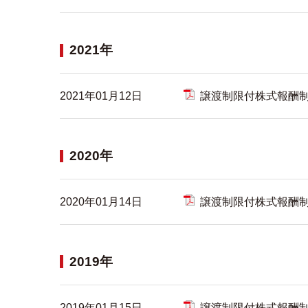
2021年
2021年01月12日
譲渡制限付株式報酬
2020年
2020年01月14日
譲渡制限付株式報酬
2019年
2019年01月15日
譲渡制限付株式報酬