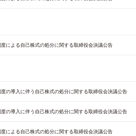
制度による自己株式の処分に関する取締役会決議公告
制度の導入に伴う自己株式の処分に関する取締役会決議公告
制度の導入に伴う自己株式の処分に関する取締役会決議公告
制度による自己株式の処分に関する取締役会決議公告