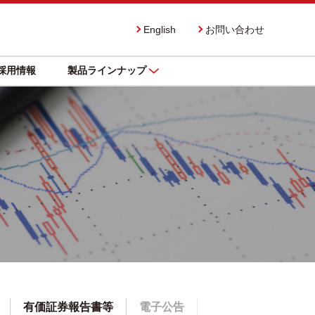
English
お問い合わせ
採用情報
製品ラインナップ
有価証券報告書等
電子公告