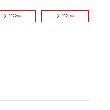
2022年
2021年