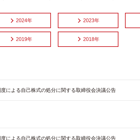
2024年
2023年
2019年
2018年
制度による自己株式の処分に関する取締役会決議公告
制度による自己株式の処分に関する取締役会決議公告