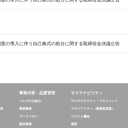
制度の導入に伴う自己株式の処分に関する取締役会決議公告
事業内容・品質管理
サステナビリティ
バルブの仕組み
サステナビリティ・マネジメント
章
事業概要
マテリアリティ（最重要課題）
ワークフロー
リスクと機会
製造事業
環境