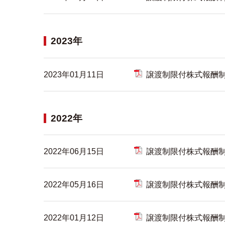
2023年
2023年01月11日
譲渡制限付株式報酬
2022年
2022年06月15日
譲渡制限付株式報酬
2022年05月16日
譲渡制限付株式報酬
2022年01月12日
譲渡制限付株式報酬