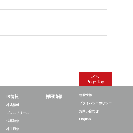
Page Top
新着情報
IR情報
採用情報
プライバシーポリシー
株式情報
お問い合わせ
プレスリリース
English
決算短信
株主通信