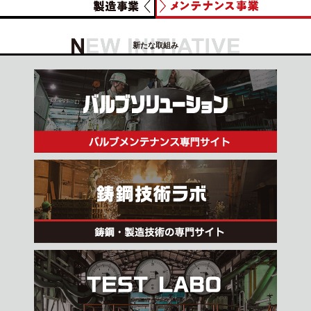
新たな取組み