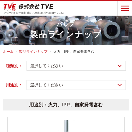
バルブ
製品ラインナップ
ホーム
製品ラインナップ
火力、IPP、自家発電含む
種類別：
選択してください
用途別：
選択してください
用途別：火力、IPP、自家発電含む