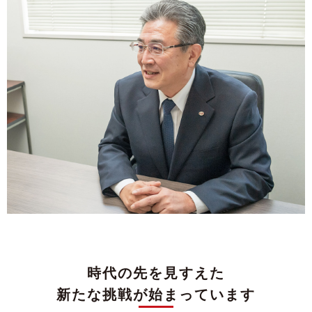
時代の先を見すえた
新たな挑戦が始まっています