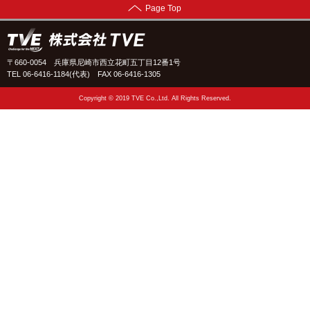
Page Top
〒660-0054 兵庫県尼崎市西立花町五丁目12番1号
TEL 06-6416-1184(代表)
FAX 06-6416-1305
Copyright © 2019 TVE Co.,Ltd. All Rights Reserved.