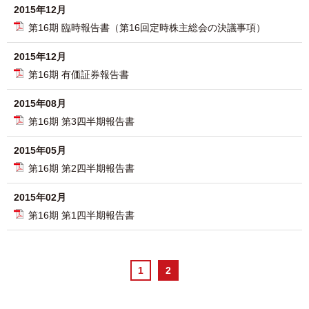
2015年12月
第16期 臨時報告書（第16回定時株主総会の決議事項）
2015年12月
第16期 有価証券報告書
2015年08月
第16期 第3四半期報告書
2015年05月
第16期 第2四半期報告書
2015年02月
第16期 第1四半期報告書
1
2