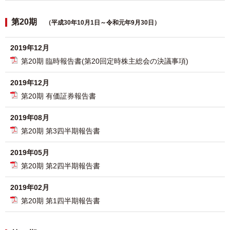
第20期
（平成30年10月1日～令和元年9月30日）
2019年12月
第20期 臨時報告書(第20回定時株主総会の決議事項)
2019年12月
第20期 有価証券報告書
2019年08月
第20期 第3四半期報告書
2019年05月
第20期 第2四半期報告書
2019年02月
第20期 第1四半期報告書