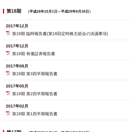
第18期
（平成28年10月1日～平成29年9月30日）
2017年12月
第18期 臨時報告書(第18回定時株主総会の決議事項)
2017年12月
第18期 有価証券報告書
2017年08月
第18期 第3四半期報告書
2017年05月
第18期 第2四半期報告書
2017年02月
第18期 第1四半期報告書