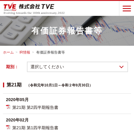
有価証券報告書等
ホーム
IR情報
有価証券報告書等
期別：
選択してください
第21期
（令和元年10月1日～令和２年9月30日）
2020年05月
第21期 第2四半期報告書
2020年02月
第21期 第1四半期報告書