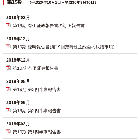
第19期
（平成29年10月1日～平成30年9月30日）
2019年02月
第19期 有価証券報告書の訂正報告書
2018年12月
第19期 臨時報告書(第19回定時株主総会の決議事項)
2018年12月
第19期 有価証券報告書
2018年08月
第19期 第3四半期報告書
2018年05月
第19期 第2四半期報告書
2018年02月
第19期 第1四半期報告書