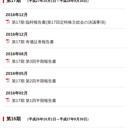
第17期
（平成27年10月1日～平成28年9月30日）
2016年12月
第17期 臨時報告書(第17回定時株主総会の決議事項)
2016年12月
第17期 有価証券報告書
2016年08月
第17期 第3四半期報告書
2016年05月
第17期 第2四半期報告書
2016年02月
第17期 第1四半期報告書
第16期
（平成26年10月1日～平成27年9月30日）