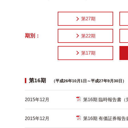
第27期
期別：
第22期
第17期
第16期
（平成26年10月1日～平成27年9月30日）
2015年12月
第16期 臨時報告書
2015年12月
第16期 有価証券報告