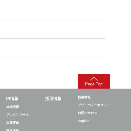
Page Top
新着情報
IR情報
採用情報
プライバシーポリシー
株式情報
お問い合わせ
プレスリリース
English
決算短信
株主通信