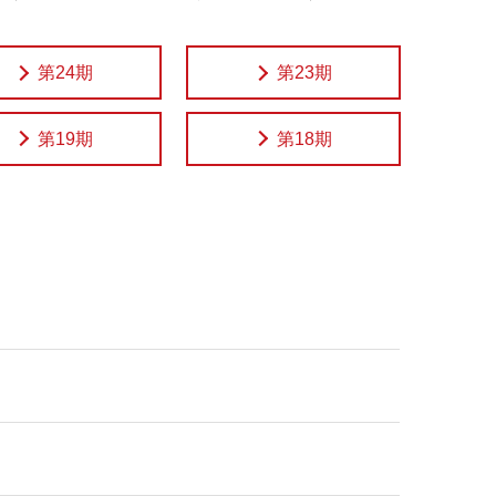
第24期
第23期
第19期
第18期