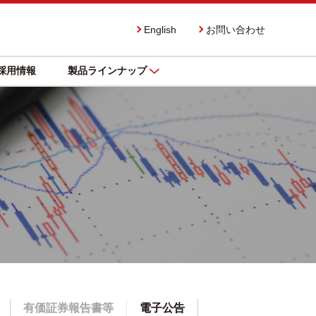
English
お問い合わせ
採用情報
製品ラインナップ
有価証券報告書等
電子公告