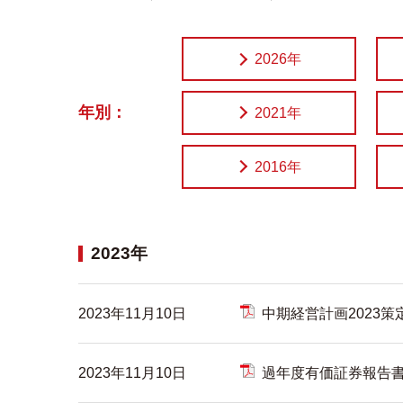
2026年
年別：
2021年
2016年
2023年
2023年11月10日
中期経営計画2023
2023年11月10日
過年度有価証券報告