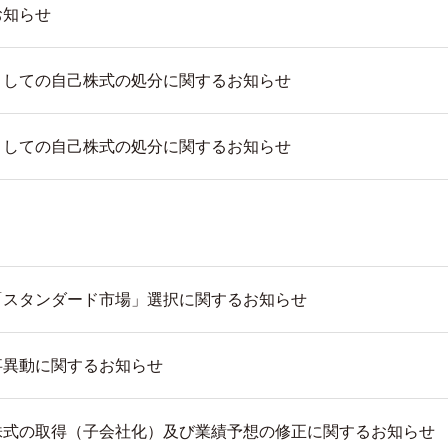
お知らせ
としての自己株式の処分に関するお知らせ
としての自己株式の処分に関するお知らせ
「スタンダード市場」選択に関するお知らせ
事異動に関するお知らせ
株式の取得（子会社化）及び業績予想の修正に関するお知らせ