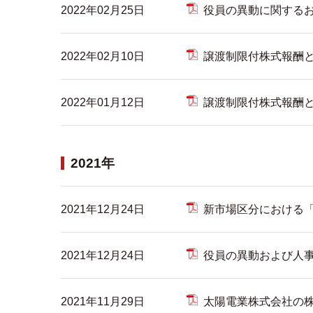
2022年02月25日
役員の異動に関する
2022年02月10日
譲渡制限付株式報酬
2022年01月12日
譲渡制限付株式報酬
2021年
2021年12月24日
新市場区分における
2021年12月24日
役員の異動および⼈
2021年11月29日
太陽電業株式会社の