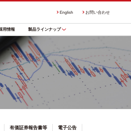
English
お問い合わせ
採用情報
製品ラインナップ
有価証券報告書等
電子公告