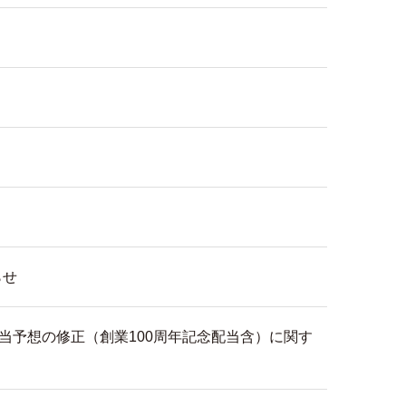
らせ
当予想の修正（創業100周年記念配当含）に関す