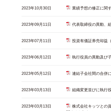
2023年10月30日
業績予想の修正に関
2023年09月11日
代表取締役の異動、
2023年07月11日
投資有価証券売却益
2023年06月12日
執行役員の異動及び
2023年05月12日
連結子会社間の合併
2023年03月13日
組織変更並びに執行
2023年03月13日
株式会社キッツとの