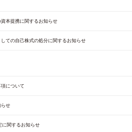
の資本提携に関するお知らせ
としての自己株式の処分に関するお知らせ
事項について
知らせ
改定に関するお知らせ