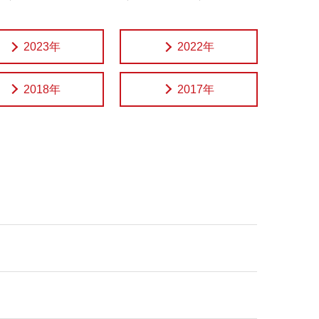
2023年
2022年
2018年
2017年