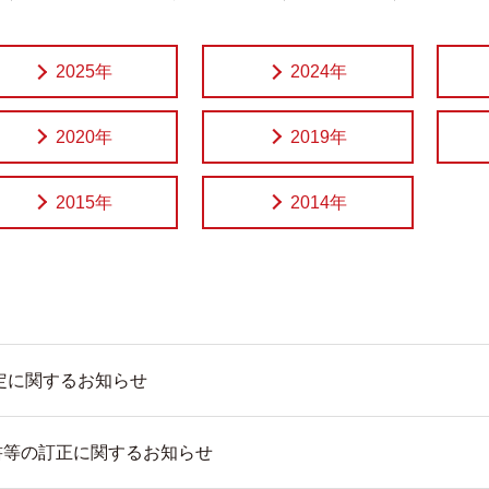
2025年
2024年
2020年
2019年
2015年
2014年
策定に関するお知らせ
書等の訂正に関するお知らせ