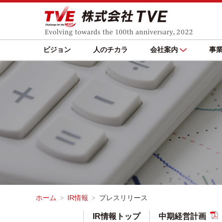
ビジョン
人のチカラ
会社案内
事
ホーム
IR情報
プレスリリース
IR情報トップ
中期経営計画