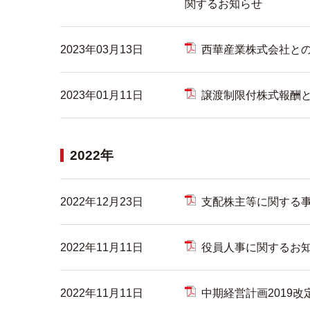
関するお知らせ
2023年03月13日
西華産業株式会社と
2023年01月11日
譲渡制限付株式報酬
2022年
2022年12月23日
⽀配株主等に関する
2022年11月11日
役員人事に関するお
2022年11月11日
中期経営計画2019