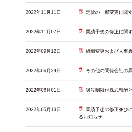
2022年11月11日
定款の⼀部変更に関
2022年11月07日
業績予想の修正に関
2022年09月12日
組織変更および人事
2022年06月24日
その他の関係会社の
2022年06月01日
譲渡制限付株式報酬
2022年05月13日
業績予想の修正並びに
るお知らせ