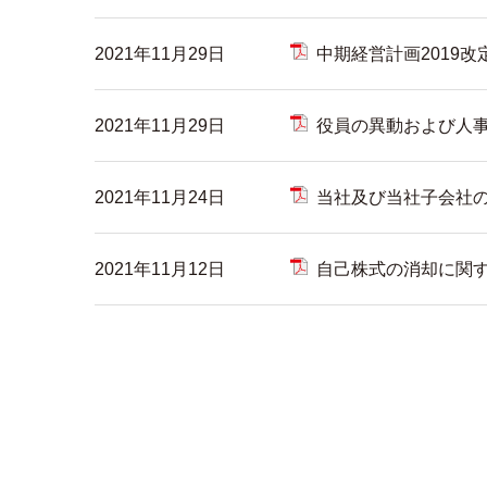
2021年11月29日
中期経営計画2019
2021年11月29日
役員の異動および⼈
2021年11月24日
当社及び当社⼦会社
2021年11月12日
自己株式の消却に関す