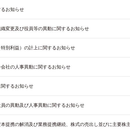
するお知らせ
組織変更及び役員等の異動に関するお知らせ
（特別利益）の計上に関するお知らせ
子会社の人事異動に関するお知らせ
に関するお知らせ
役員の異動及び人事異動に関するお知らせ
資本提携の解消及び業務提携継続、株式の売出し並びに主要株