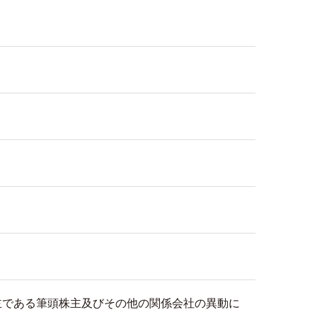
主である筆頭株主及びその他の関係会社の異動に