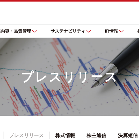
業内容・品質管理
サステナビリティ
IR情報
プレスリリース
プレスリリース
株式情報
株主通信
決算短信